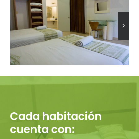
Cada habitación
cuenta con: