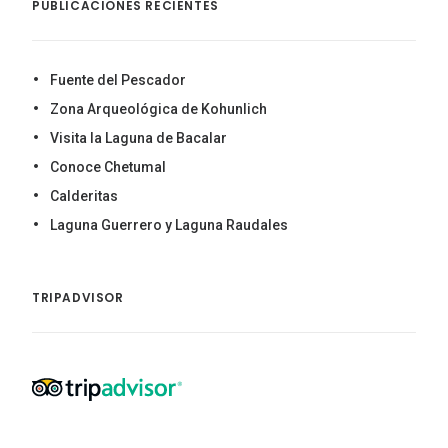
PUBLICACIONES RECIENTES
Fuente del Pescador
Zona Arqueológica de Kohunlich
Visita la Laguna de Bacalar
Conoce Chetumal
Calderitas
Laguna Guerrero y Laguna Raudales
TRIPADVISOR