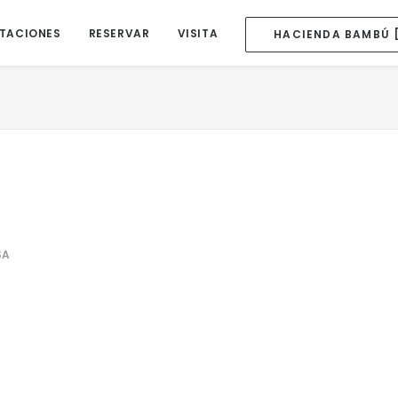
ITACIONES
RESERVAR
VISITA
HACIENDA BAMBÚ 
SA