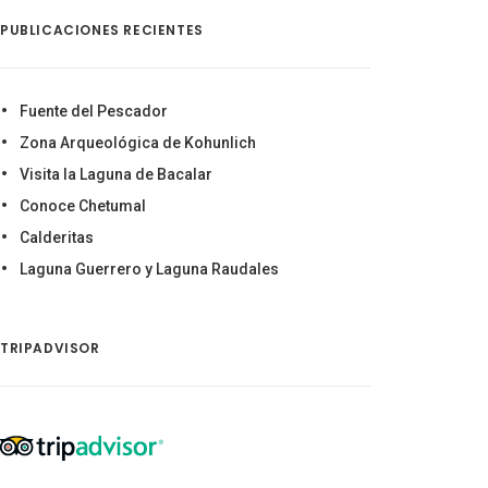
PUBLICACIONES RECIENTES
Fuente del Pescador
Zona Arqueológica de Kohunlich
Visita la Laguna de Bacalar
Conoce Chetumal
Calderitas
Laguna Guerrero y Laguna Raudales
TRIPADVISOR