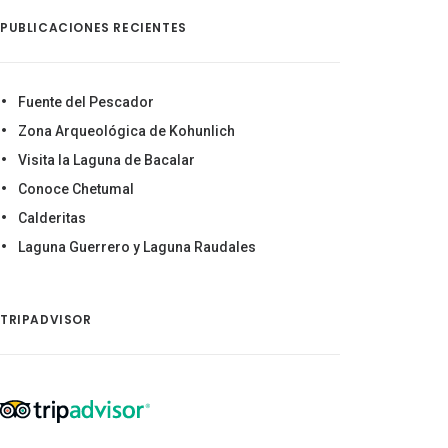
PUBLICACIONES RECIENTES
Fuente del Pescador
Zona Arqueológica de Kohunlich
Visita la Laguna de Bacalar
Conoce Chetumal
Calderitas
Laguna Guerrero y Laguna Raudales
TRIPADVISOR