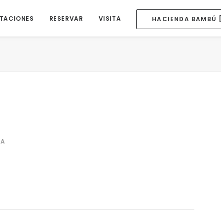
ITACIONES
RESERVAR
VISITA
HACIENDA BAMBÚ 
SA