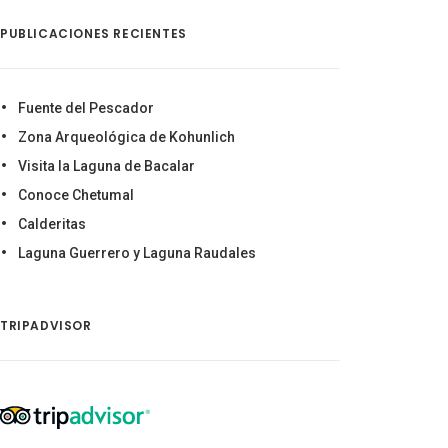
PUBLICACIONES RECIENTES
Fuente del Pescador
Zona Arqueológica de Kohunlich
Visita la Laguna de Bacalar
Conoce Chetumal
Calderitas
Laguna Guerrero y Laguna Raudales
TRIPADVISOR