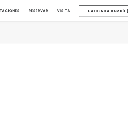
ITACIONES
RESERVAR
VISITA
HACIENDA BAMBÚ 