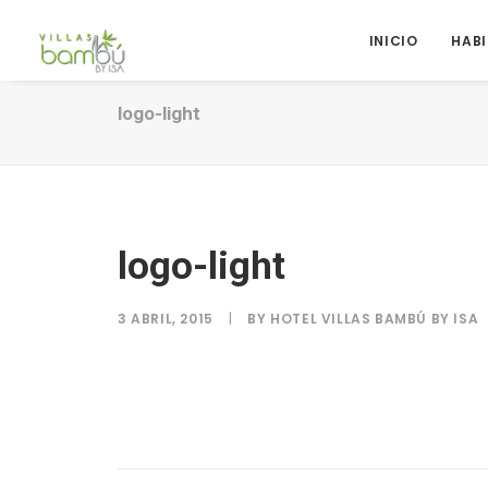
INICIO
HAB
logo-light
logo-light
3 ABRIL, 2015
|
BY
HOTEL VILLAS BAMBÚ BY ISA